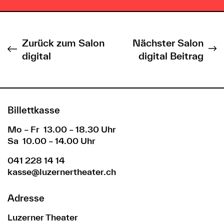
Zurück zum Salon
Nächster Salon
digital
digital Beitrag
Billettkasse
Mo – Fr 13.00 – 18.30 Uhr
Sa 10.00 – 14.00 Uhr
041 228 14 14
kasse@luzernertheater.ch
Adresse
Luzerner Theater